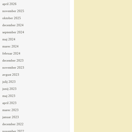
april 2026
november 2025
oktober 2025
december 2024
september 2024
maj 2024
marec 2024
februar 2024
december 2023
november 2023
avgust 2023
julij 2023
junij 2023
maj 2023
april 2023
marec 2023
januar 2023
december 2022
november 2022