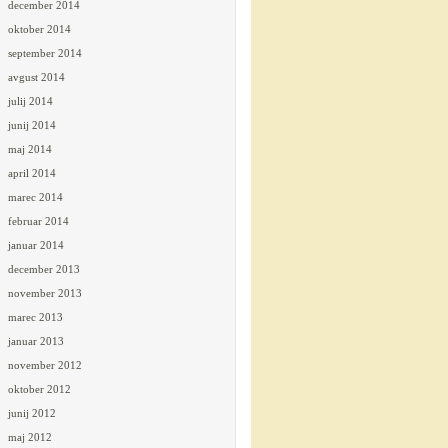
december 2014
oktober 2014
september 2014
avgust 2014
julij 2014
junij 2014
maj 2014
april 2014
marec 2014
februar 2014
januar 2014
december 2013
november 2013
marec 2013
januar 2013
november 2012
oktober 2012
junij 2012
maj 2012