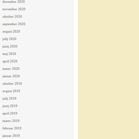
december 2020
november 2020
oktober 2020
september 2020
avgust 2020
julij 2020
junij 2020
maj 2020
april 2020
marec 2020
januar 2020
oktober 2019
avgust 2019
julij 2019
junij 2019
april 2019
marec 2019
februar 2019
januar 2019