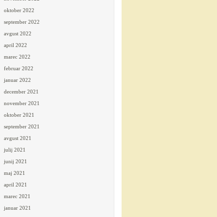
oktober 2022
september 2022
avgust 2022
april 2022
marec 2022
februar 2022
januar 2022
december 2021
november 2021
oktober 2021
september 2021
avgust 2021
julij 2021
junij 2021
maj 2021
april 2021
marec 2021
januar 2021