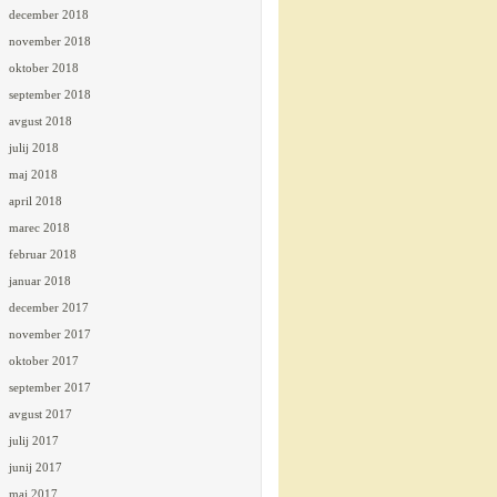
december 2018
november 2018
oktober 2018
september 2018
avgust 2018
julij 2018
maj 2018
april 2018
marec 2018
februar 2018
januar 2018
december 2017
november 2017
oktober 2017
september 2017
avgust 2017
julij 2017
junij 2017
maj 2017