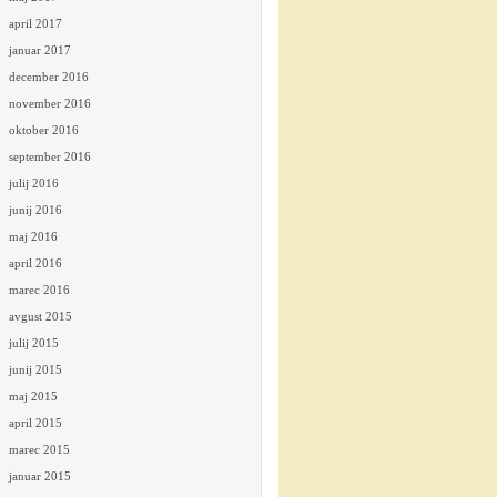
april 2017
januar 2017
december 2016
november 2016
oktober 2016
september 2016
julij 2016
junij 2016
maj 2016
april 2016
marec 2016
avgust 2015
julij 2015
junij 2015
maj 2015
april 2015
marec 2015
januar 2015